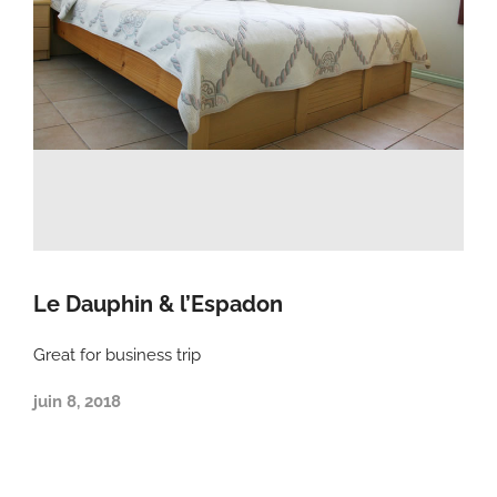
Le Dauphin & l’Espadon
Great for business trip
juin 8, 2018