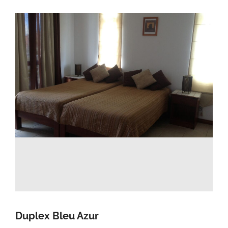
Duplex Bleu Azur