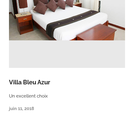
Villa Bleu Azur
Un excellent choix
juin 11, 2018