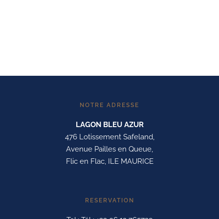
NOTRE ADRESSE
LAGON BLEU AZUR
476 Lotissement Safeland,
Avenue Pailles en Queue,
Flic en Flac, ILE MAURICE
RESERVATION