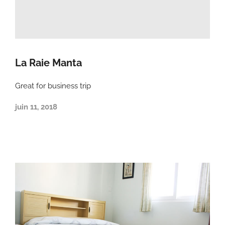
La Raie Manta
Great for business trip
juin 11, 2018