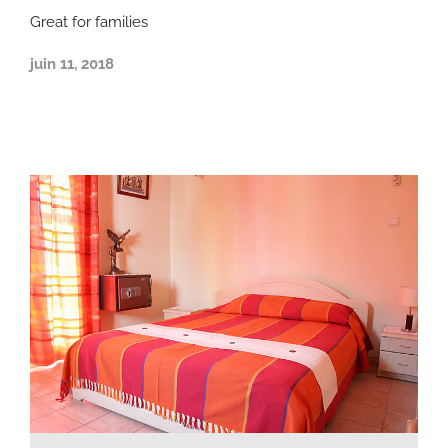
Great for families
juin 11, 2018