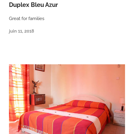
Duplex Bleu Azur
Great for families
juin 11, 2018