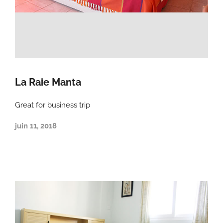
La Raie Manta
Great for business trip
juin 11, 2018