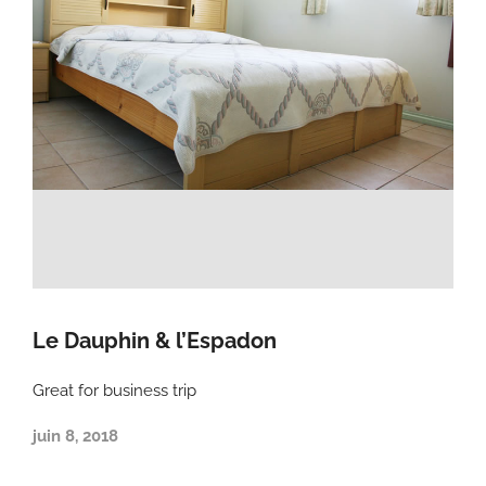
Le Dauphin & l’Espadon
Great for business trip
juin 8, 2018