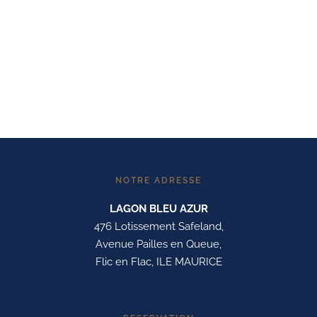
NOTRE ADRESSE
LAGON BLEU AZUR
476 Lotissement Safeland,
Avenue Pailles en Queue,
Flic en Flac, ILE MAURICE