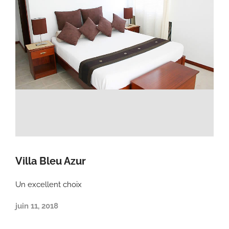
Villa Bleu Azur
Un excellent choix
juin 11, 2018