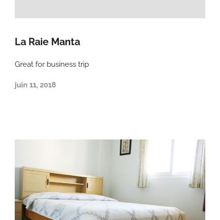
La Raie Manta
Great for business trip
juin 11, 2018