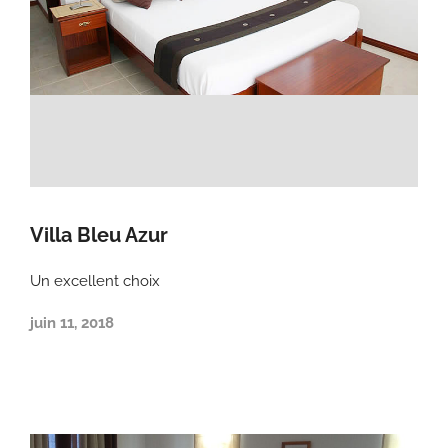
Villa Bleu Azur
Un excellent choix
juin 11, 2018