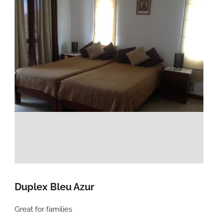
Duplex Bleu Azur
Great for families