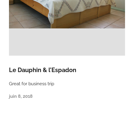
Le Dauphin & l’Espadon
Great for business trip
juin 8, 2018