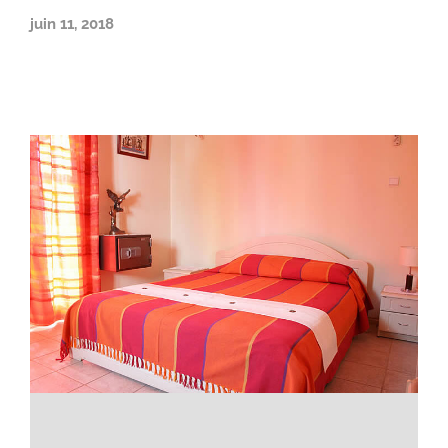
juin 11, 2018