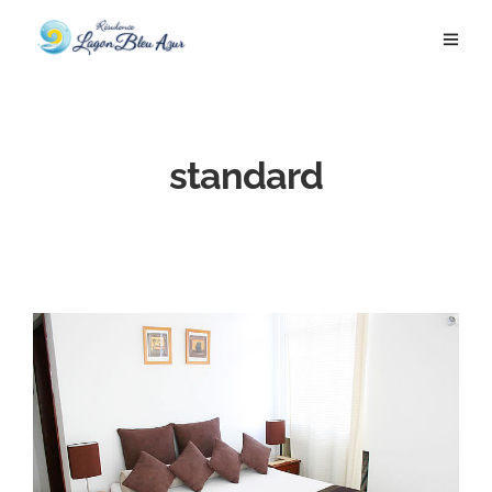
standard