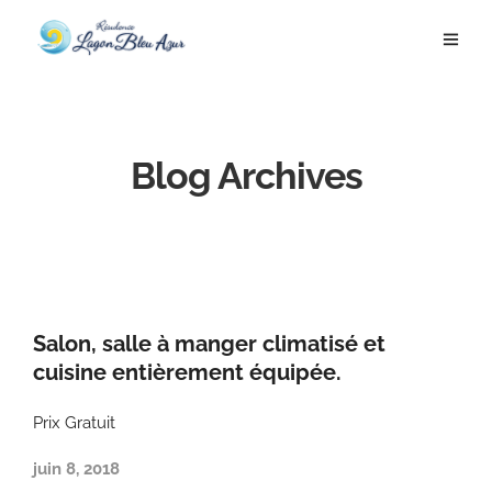
Blog Archives
Salon, salle à manger climatisé et
cuisine entièrement équipée.
Prix Gratuit
juin 8, 2018